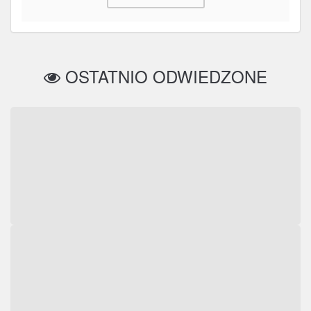
OSTATNIO ODWIEDZONE