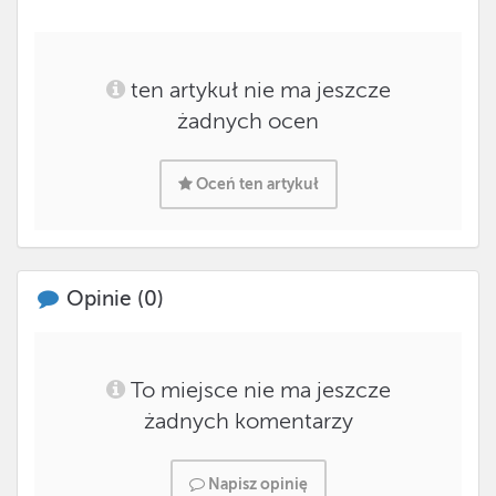
ten artykuł nie ma jeszcze
żadnych ocen
Oceń ten artykuł
Opinie (
0
)
To miejsce nie ma jeszcze
żadnych komentarzy
Napisz opinię