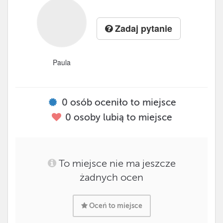
Zadaj pytanie
Paula
0
osób oceniło to miejsce
0
osoby lubią to miejsce
To miejsce nie ma jeszcze
żadnych ocen
Oceń to miejsce