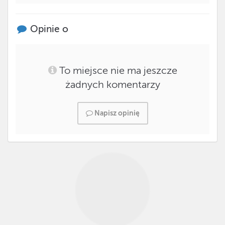
Opinie o
To miejsce nie ma jeszcze
żadnych komentarzy
Napisz opinię