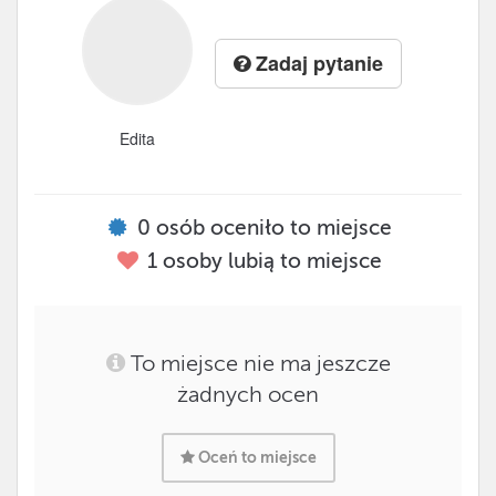
Zadaj pytanie
Edita
0
osób oceniło to miejsce
1
osoby lubią to miejsce
To miejsce nie ma jeszcze
żadnych ocen
Oceń to miejsce