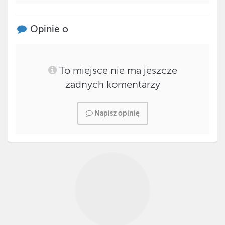
Opinie o
To miejsce nie ma jeszcze
żadnych komentarzy
Napisz opinię