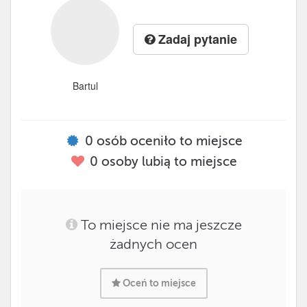
Zadaj pytanie
Bartul
0
osób oceniło to miejsce
0
osoby lubią to miejsce
To miejsce nie ma jeszcze
żadnych ocen
Oceń to miejsce