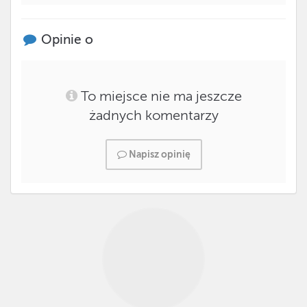
Opinie o
To miejsce nie ma jeszcze
żadnych komentarzy
Napisz opinię