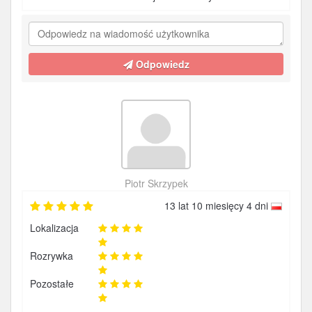
Odpowiedz
Piotr Skrzypek
13 lat 10 miesięcy 4 dni
Lokalizacja
Rozrywka
Pozostałe