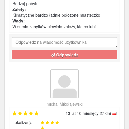
Rodzaj pobytu
Zalety:
Klimatyczne bardzo ładnie położone miasteczko
Wady:
W sumie zabytków niewiele-zależy, kto co lubi
Odpowiedz
michal Mikołajewski
13 lat 10 miesięcy 27 dni
Lokalizacja