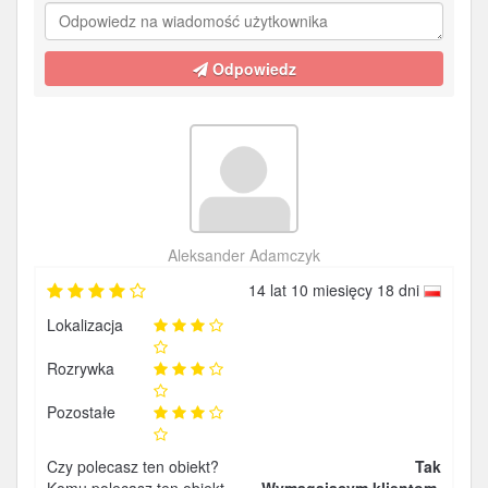
Odpowiedz
Aleksander Adamczyk
14 lat 10 miesięcy 18 dni
Lokalizacja
Rozrywka
Pozostałe
Czy polecasz ten obiekt?
Tak