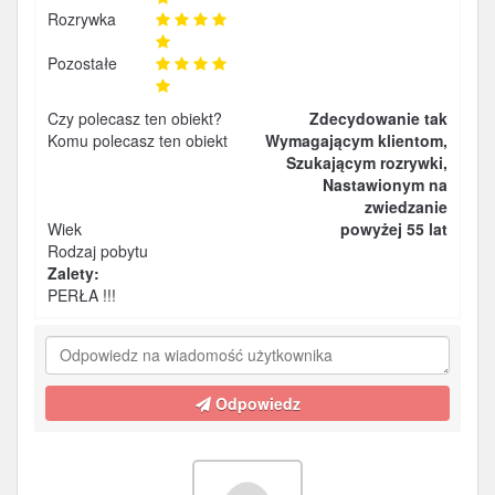
Rozrywka
Pozostałe
Czy polecasz ten obiekt?
Zdecydowanie tak
Komu polecasz ten obiekt
Wymagającym klientom,
Szukającym rozrywki,
Nastawionym na
zwiedzanie
Wiek
powyżej 55 lat
Rodzaj pobytu
Zalety:
PERŁA !!!
Odpowiedz