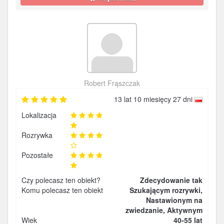
Robert Frąszczak
13 lat 10 miesięcy 27 dni
Lokalizacja
Rozrywka
Pozostałe
Czy polecasz ten obiekt?
Zdecydowanie tak
Komu polecasz ten obiekt
Szukającym rozrywki,
Nastawionym na
zwiedzanie, Aktywnym
Wiek
40-55 lat