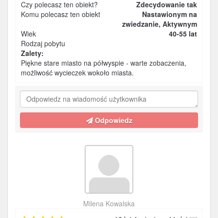
Czy polecasz ten obiekt?
Zdecydowanie tak
Komu polecasz ten obiekt
Nastawionym na
zwiedzanie, Aktywnym
Wiek
40-55 lat
Rodzaj pobytu
Zalety:
Piękne stare miasto na półwyspie - warte zobaczenia,
możliwość wycieczek wokoło miasta.
Odpowiedz
Milena Kowalska