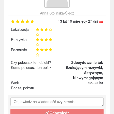
Anna Stolińska-Śledź
13 lat 10 miesięcy 27 dni
Lokalizacja
Rozrywka
Pozostałe
Czy polecasz ten obiekt?
Zdecydowanie tak
Komu polecasz ten obiekt
Szukającym rozrywki,
Aktywnym,
Niewymagającym
Wiek
25-39 lat
Rodzaj pobytu
Odpowiedz