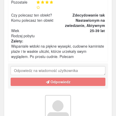
Pozostałe
Czy polecasz ten obiekt?
Zdecydowanie tak
Komu polecasz ten obiekt
Nastawionym na
zwiedzanie, Aktywnym
Wiek
25-39 lat
Rodzaj pobytu
Zalety:
Wspaniałe widoki na piękne wysepki, cudowne kaministe
plaże i te waskie uliczki, którze urzekały swym
wyglądem. Po prostu cudnie. Polecam
Odpowiedz