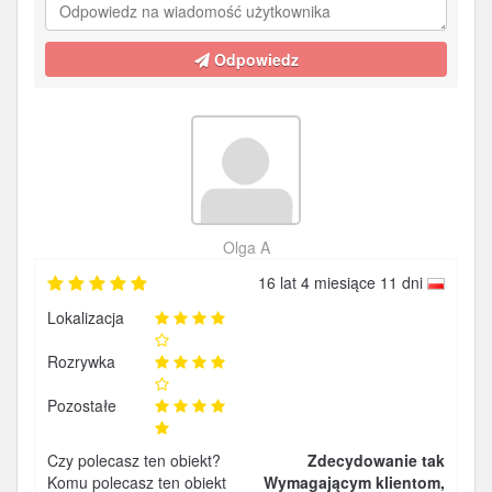
Odpowiedz
Olga A
16 lat 4 miesiące 11 dni
Lokalizacja
Rozrywka
Pozostałe
Czy polecasz ten obiekt?
Zdecydowanie tak
Komu polecasz ten obiekt
Wymagającym klientom,