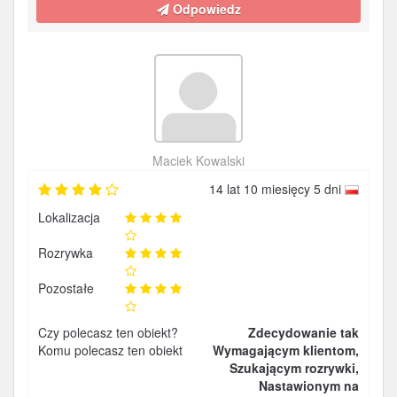
Odpowiedz
Maciek Kowalski
14 lat 10 miesięcy 5 dni
Lokalizacja
Rozrywka
Pozostałe
Czy polecasz ten obiekt?
Zdecydowanie tak
Komu polecasz ten obiekt
Wymagającym klientom,
Szukającym rozrywki,
Nastawionym na