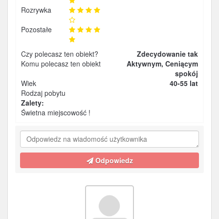
Rozrywka
Pozostałe
Czy polecasz ten obiekt?
Zdecydowanie tak
Komu polecasz ten obiekt
Aktywnym, Ceniącym
spokój
Wiek
40-55 lat
Rodzaj pobytu
Zalety:
Świetna miejscowość !
Odpowiedz