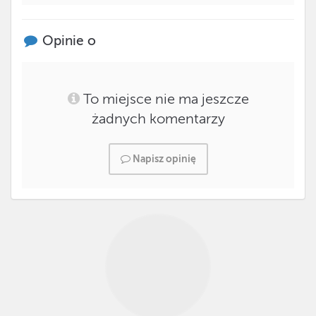
Opinie o
To miejsce nie ma jeszcze
żadnych komentarzy
Napisz opinię