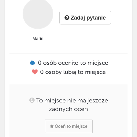
Zadaj pytanie
Marin
0
osób oceniło to miejsce
0
osoby lubią to miejsce
To miejsce nie ma jeszcze
żadnych ocen
Oceń to miejsce