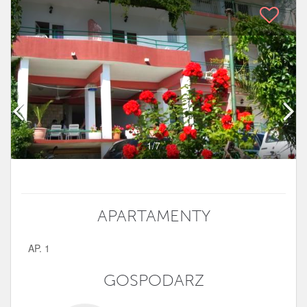
1
/7
APARTAMENTY
AP. 1
GOSPODARZ