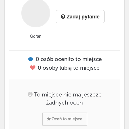
Zadaj pytanie
Goran
0
osób oceniło to miejsce
0
osoby lubią to miejsce
To miejsce nie ma jeszcze
żadnych ocen
Oceń to miejsce