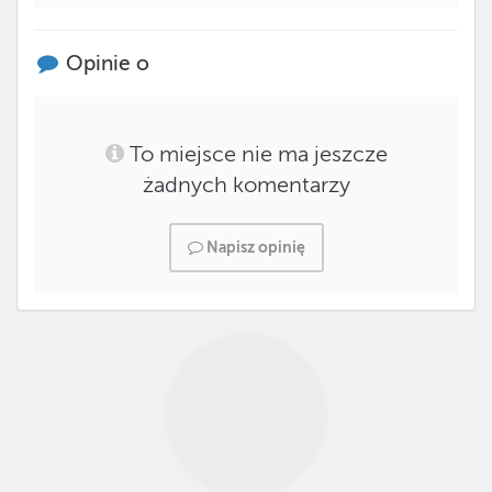
Opinie o
To miejsce nie ma jeszcze
żadnych komentarzy
Napisz opinię