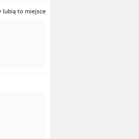
 lubią to miejsce