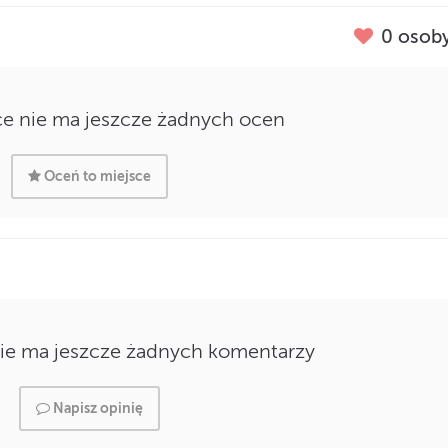
0
osoby
e nie ma jeszcze żadnych ocen
Oceń to miejsce
ie ma jeszcze żadnych komentarzy
Napisz opinię