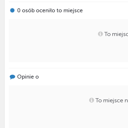
0
osób oceniło to miejsce
To miejsc
Opinie o
To miejsce n