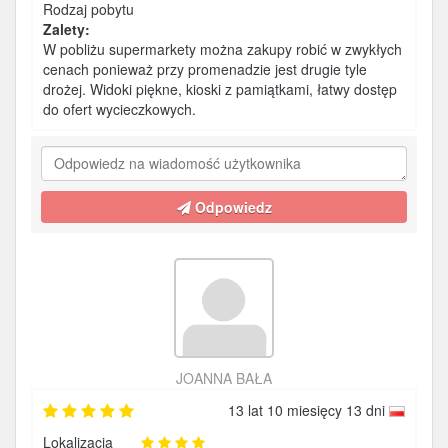
Rodzaj pobytu
Zalety:
W pobliżu supermarkety można zakupy robić w zwykłych
cenach ponieważ przy promenadzie jest drugie tyle
drożej. Widoki piękne, kioski z pamiątkami, łatwy dostęp
do ofert wycieczkowych.
Odpowiedz
JOANNA BAŁA
13 lat 10 miesięcy 13 dni
Lokalizacja