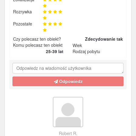
Rozrywka
Pozostałe
Czy polecasz ten obiekt?
Zdecydowanie tak
Komu polecasz ten obiekt
Wiek
25-39 lat
Rodzaj pobytu
Odpowiedz
Robert R.