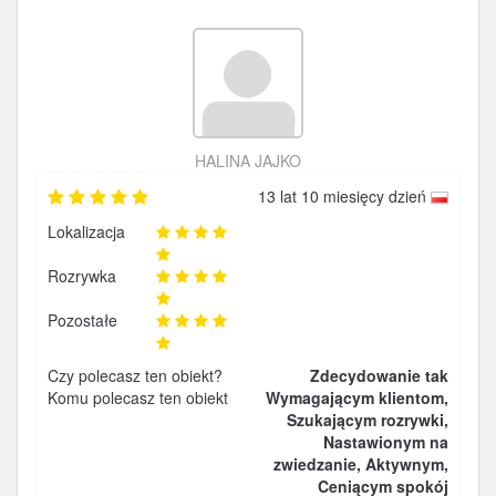
HALINA JAJKO
13 lat 10 miesięcy dzień
Lokalizacja
Rozrywka
Pozostałe
Czy polecasz ten obiekt?
Zdecydowanie tak
Komu polecasz ten obiekt
Wymagającym klientom,
Szukającym rozrywki,
Nastawionym na
zwiedzanie, Aktywnym,
Ceniącym spokój