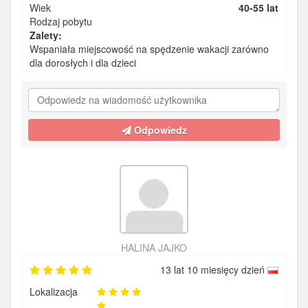
Wiek
40-55 lat
Rodzaj pobytu
Zalety:
Wspaniała miejscowość na spędzenie wakacji zarówno
dla dorosłych i dla dzieci
Odpowiedz
HALINA JAJKO
13 lat 10 miesięcy dzień
Lokalizacja