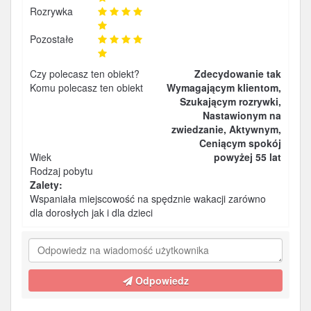
Rozrywka
Pozostałe
Czy polecasz ten obiekt?
Zdecydowanie tak
Komu polecasz ten obiekt
Wymagającym klientom,
Szukającym rozrywki,
Nastawionym na
zwiedzanie, Aktywnym,
Ceniącym spokój
Wiek
powyżej 55 lat
Rodzaj pobytu
Zalety:
Wspaniała miejscowość na spędznie wakacji zarówno
dla dorosłych jak i dla dzieci
Odpowiedz