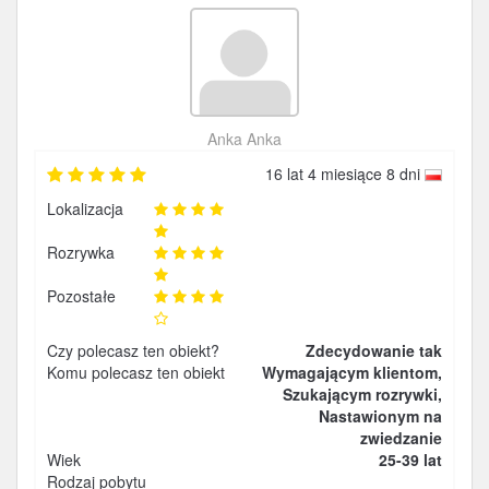
Anka Anka
16 lat 4 miesiące 8 dni
Lokalizacja
Rozrywka
Pozostałe
Czy polecasz ten obiekt?
Zdecydowanie tak
Komu polecasz ten obiekt
Wymagającym klientom,
Szukającym rozrywki,
Nastawionym na
zwiedzanie
Wiek
25-39 lat
Rodzaj pobytu