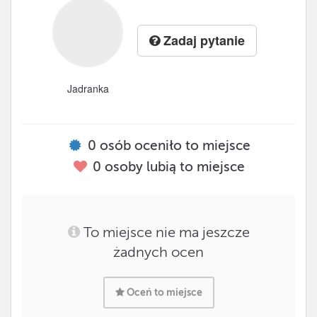
Zadaj pytanie
Jadranka
0
osób oceniło to miejsce
0
osoby lubią to miejsce
To miejsce nie ma jeszcze
żadnych ocen
Oceń to miejsce