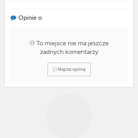
Opinie o
To miejsce nie ma jeszcze
żadnych komentarzy
Napisz opinię