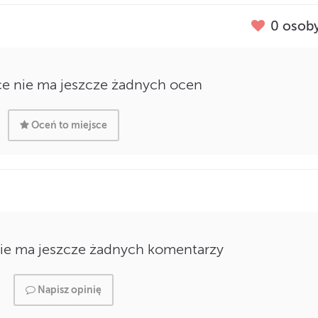
0
osoby
e nie ma jeszcze żadnych ocen
Oceń to miejsce
ie ma jeszcze żadnych komentarzy
Napisz opinię