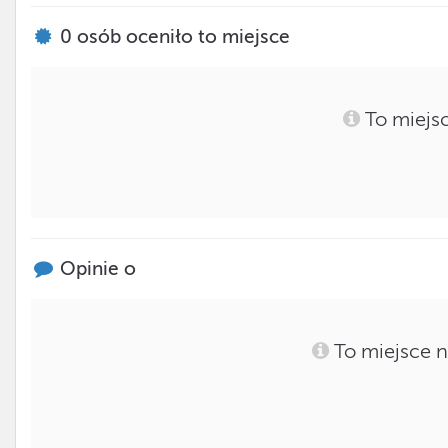
0
osób oceniło to miejsce
To miejsc
Opinie o
To miejsce n