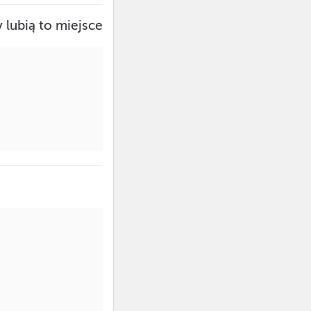
 lubią to miejsce