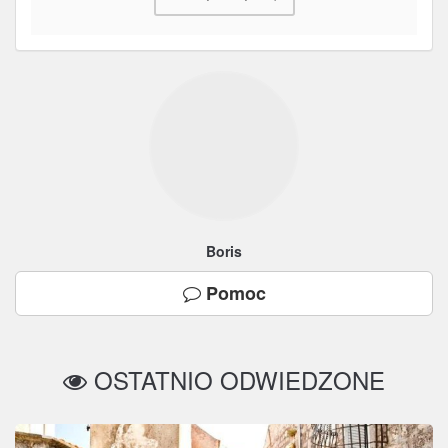
Boris
Pomoc
OSTATNIO ODWIEDZONE