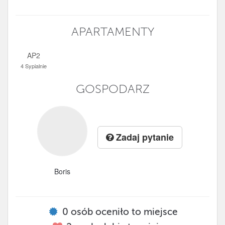
APARTAMENTY
AP2
4 Sypialnie
GOSPODARZ
Zadaj pytanie
Boris
0
osób oceniło to miejsce