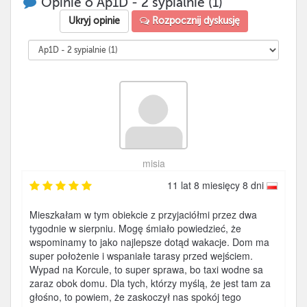
Opinie o Ap1D - 2 sypialnie (1)
Ukryj opinie
Rozpocznij dyskusję
misia
11 lat 8 miesięcy 8 dni
Mieszkałam w tym obiekcie z przyjaciółmi przez dwa
tygodnie w sierpniu. Mogę śmiało powiedzieć, że
wspominamy to jako najlepsze dotąd wakacje. Dom ma
super położenie i wspaniałe tarasy przed wejściem.
Wypad na Korcule, to super sprawa, bo taxi wodne sa
zaraz obok domu. Dla tych, którzy myślą, że jest tam za
głośno, to powiem, że zaskoczył nas spokój tego