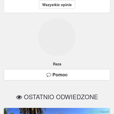
Wszystkie opinie
Raza
Pomoc
OSTATNIO ODWIEDZONE