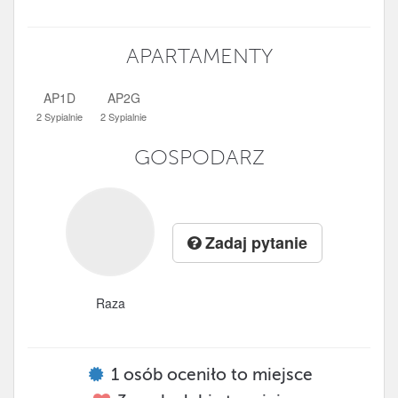
APARTAMENTY
AP1D
AP2G
2 Sypialnie
2 Sypialnie
GOSPODARZ
Zadaj pytanie
Raza
1
osób oceniło to miejsce