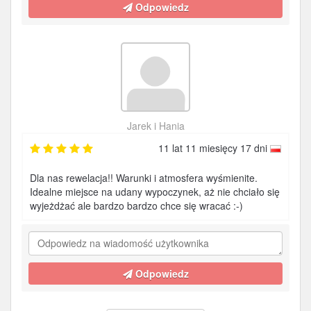
Odpowiedz
Jarek i Hania
11 lat 11 miesięcy 17 dni
Dla nas rewelacja!! Warunki i atmosfera wyśmienite.
Idealne miejsce na udany wypoczynek, aż nie chciało się
wyjeżdżać ale bardzo bardzo chce się wracać :-)
Odpowiedz