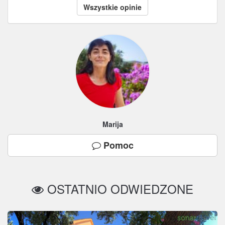
Wszystkie opinie
Marija
Pomoc
OSTATNIO ODWIEDZONE