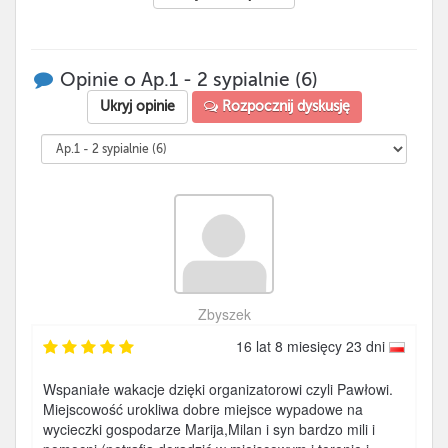
Opinie o Ap.1 - 2 sypialnie (6)
Ukryj opinie
Rozpocznij dyskusję
Zbyszek
16 lat 8 miesięcy 23 dni
Wspaniałe wakacje dzięki organizatorowi czyli Pawłowi.
Miejscowość urokliwa dobre miejsce wypadowe na
wycieczki gospodarze Marija,Milan i syn bardzo mili i