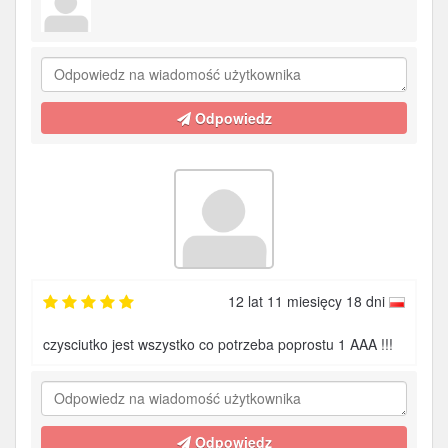
Odpowiedz
12 lat 11 miesięcy 18 dni
czysciutko jest wszystko co potrzeba poprostu 1 AAA !!!
Odpowiedz