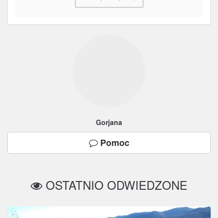
Gorjana
Pomoc
OSTATNIO ODWIEDZONE