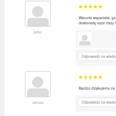
Warunki wspaniałe, go
doskonałą oaze ciszy i
jarbo
Bardzo dziękujemy za 
Janusz