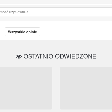
Wszystkie opinie
OSTATNIO ODWIEDZONE