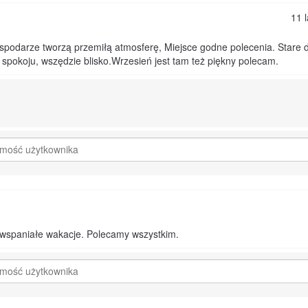
11 
spodarze tworzą przemiłą atmosferę, Miejsce godne polecenia. Stare 
 spokoju, wszędzie blisko.Wrzesień jest tam też piękny polecam.
wspaniałe wakacje. Polecamy wszystkim.