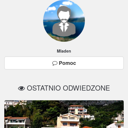
Mladen
Pomoc
OSTATNIO ODWIEDZONE