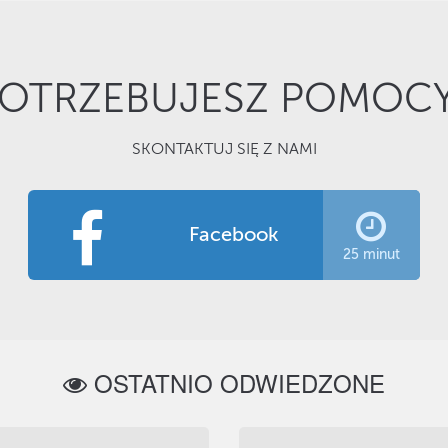
OTRZEBUJESZ POMOC
SKONTAKTUJ SIĘ Z NAMI
Facebook
25 minut
OSTATNIO ODWIEDZONE