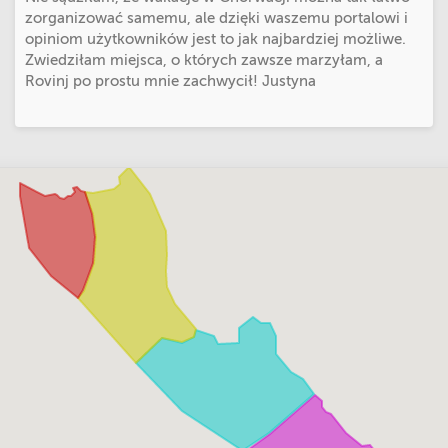
zorganizować samemu, ale dzięki waszemu portalowi i
opiniom użytkowników jest to jak najbardziej możliwe.
Zwiedziłam miejsca, o których zawsze marzyłam, a
Rovinj po prostu mnie zachwycił! Justyna